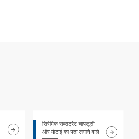
सिरेमिक सब्सट्रेट चापलूसी


और मोटाई का पता लगाने वाले