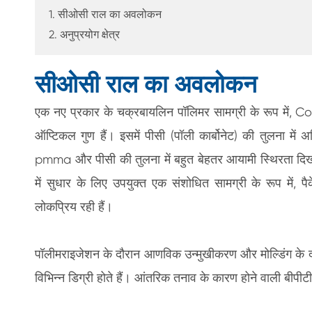
1. सीओसी राल का अवलोकन
2. अनुप्रयोग क्षेत्र
सीओसी राल का अवलोकन
एक नए प्रकार के चक्रबायलिन पॉलिमर सामग्री के रूप में, C
ऑप्टिकल गुण हैं। इसमें पीसी (पॉली कार्बोनेट) की तुलना म
pmma और पीसी की तुलना में बहुत बेहतर आयामी स्थिरता दिखाता
में सुधार के लिए उपयुक्त एक संशोधित सामग्री के रूप में, प
लोकप्रिय रही हैं।
पॉलीमराइजेशन के दौरान आणविक उन्मुखीकरण और मोल्डिंग के दौर
विभिन्न डिग्री होते हैं। आंतरिक तनाव के कारण होने वाली बी