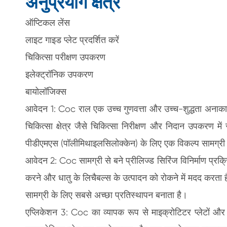
अनुप्रयोग क्षेत्र
ऑप्टिकल लेंस
लाइट गाइड प्लेट प्रदर्शित करें
चिकित्सा परीक्षण उपकरण
इलेक्ट्रॉनिक उपकरण
बायोलॉजिक्स
आवेदन 1: Coc राल एक उच्च गुणवत्ता और उच्च-शुद्धता अनाकार 
चिकित्सा क्षेत्र जैसे चिकित्सा निरीक्षण और निदान उपकरण 
पीडीएमएस (पॉलीमिथाइलसिलोक्केन) के लिए एक विकल्प सामग्री क
आवेदन 2: Coc सामग्री से बने प्रीलिज्ड सिरिंज विनिर्माण प्र
करने और धातु के लिचैबल्स के उत्पादन को रोकने में मदद करता है
सामग्री के लिए सबसे अच्छा प्रतिस्थापन बनाता है।
एप्लिकेशन 3: Coc का व्यापक रूप से माइक्रोटिटर प्लेटों और 