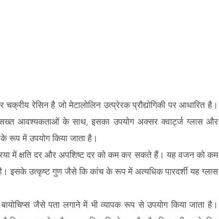
चक्रीय रेसिन है जो मेटालोलिन उत्प्रेरक प्रौद्योगिकी पर आधारित है।
में सख्त आवश्यकताओं के साथ, इसका उपयोग अक्सर क्वार्ट्ज ग्लास और
े रूप में उपयोग किया जाता है।
क्रिया में क्षति दर और अपशिष्ट दर को कम कर सकते हैं। यह वजन को कम
। इसके उत्कृष्ट गुण जैसे कि कांच के रूप में अत्यधिक पारदर्शी यह ग्लास
बायोचिप्स जैसे पता लगाने में भी व्यापक रूप से उपयोग किया जाता है।