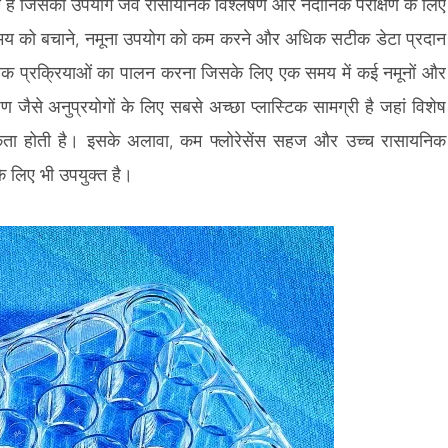
 है जिसका उपयोग जैव रासायनिक विश्लेषण और नैदानिक परीक्षण के लिए
े समय को बचाने, नमूना उपयोग को कम करने और अधिक सटीक डेटा प्रदान
विक प्रक्रियाओं का पालन करना जिसके लिए एक समय में कई नमूनों और
से अनुप्रयोगों के लिए सबसे अच्छा प्लास्टिक सामग्री है जहां विशेष
्यकता होती है। इसके अलावा, कम फ्लोरेसेंस सहज और उच्च रासायनिक
े लिए भी उपयुक्त है।