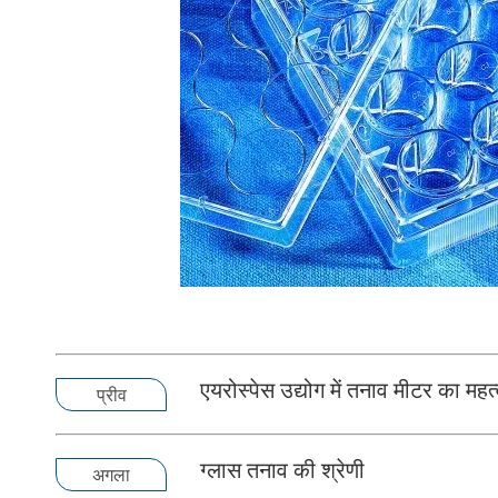
एयरोस्पेस उद्योग में तनाव मीटर का महत
प्रीव
ग्लास तनाव की श्रेणी
अगला