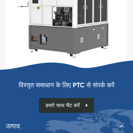
विस्तृत समाधान के लिए PTC से संपर्क करें
हमारे साथ चैट करें
उत्पाद