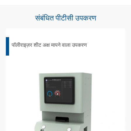
संबंधित पीटीसी उपकरण
पॉलीराइज़र शीट अक्ष मापने वाला उपकरण