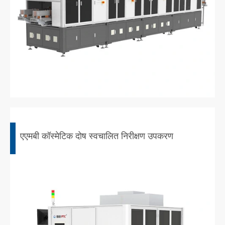
एएमबी कॉस्मेटिक दोष स्वचालित निरीक्षण उपकरण