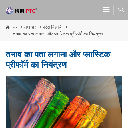

घर
समाचार
प्रेस विज्ञप्ति
तनाव का पता लगाना और प्लास्टिक प्रीफॉर्म का नियंत्रण
तनाव का पता लगाना और प्लास्टिक
प्रीफॉर्म का नियंत्रण