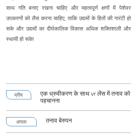
साथ गति बनाए रखना चाहिए और महत्वपूर्ण क्षणों में पेशेवर
उपकरणों को लैस करना चाहिए, ताकि उद्यमों के हितों की गारंटी हो
सके और उद्यमों का दीर्घकालिक विकास अधिक शक्तिशाली और
स्थायी हो सके!
एक ध्रुवीकरण के साथ vr लेंस में तनाव को
प्रीव
पहचानना
तनाव बेरुपन
अगला