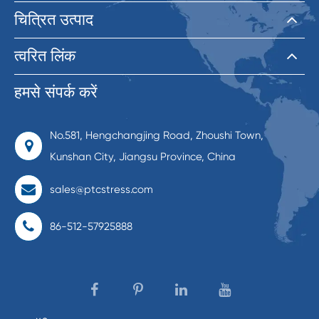
चित्रित उत्पाद
त्वरित लिंक
हमसे संपर्क करें
No.581, Hengchangjing Road, Zhoushi Town,
Kunshan City, Jiangsu Province, China
sales@ptcstress.com
86-512-57925888