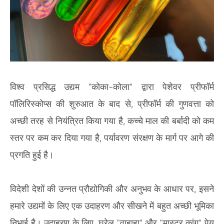
विश्व प्रसिद्ध उद्यम "कोका-कोला" द्वारा पेशेवर प्रीफॉर्म
पॉलिरिस्कोप्स की शुरुआत के बाद से, प्रीफॉर्म की गुणवत्ता को
अच्छी तरह से नियंत्रित किया गया है, कच्चे माल की बर्बादी को कम
स्तर पर कम कर दिया गया है, पर्यावरण संरक्षण के मार्ग पर आगे की
प्रगति हुई है।
विदेशी देशों की उन्नत प्रौद्योगिकी और अनुभव के आधार पर, इसने
हमारे उद्यमों के लिए एक उदाहरण और सीखने में बहुत अच्छी भूमिका
निभाई है। उदाहरण के लिए, घरेलू "वाहाहा" और "मास्टर कांग" पेय