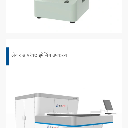
लेजर डायरेक्ट इमेजिंग उपकरण