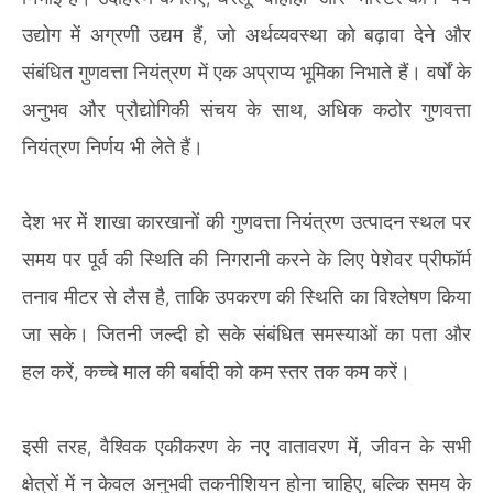
उद्योग में अग्रणी उद्यम हैं, जो अर्थव्यवस्था को बढ़ावा देने और
संबंधित गुणवत्ता नियंत्रण में एक अप्राप्य भूमिका निभाते हैं। वर्षों के
अनुभव और प्रौद्योगिकी संचय के साथ, अधिक कठोर गुणवत्ता
नियंत्रण निर्णय भी लेते हैं।
देश भर में शाखा कारखानों की गुणवत्ता नियंत्रण उत्पादन स्थल पर
समय पर पूर्व की स्थिति की निगरानी करने के लिए पेशेवर प्रीफॉर्म
तनाव मीटर से लैस है, ताकि उपकरण की स्थिति का विश्लेषण किया
जा सके। जितनी जल्दी हो सके संबंधित समस्याओं का पता और
हल करें, कच्चे माल की बर्बादी को कम स्तर तक कम करें।
इसी तरह, वैश्विक एकीकरण के नए वातावरण में, जीवन के सभी
क्षेत्रों में न केवल अनुभवी तकनीशियन होना चाहिए, बल्कि समय के