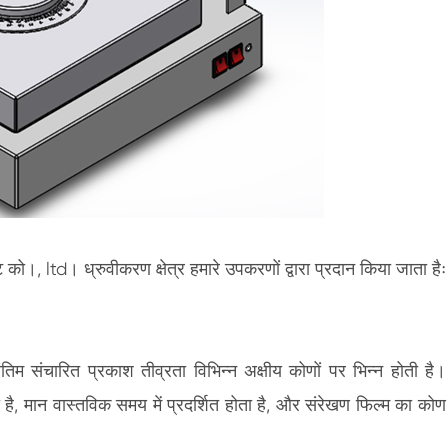
 को।, ltd। ध्रुवीकरण क्षेत्र हमारे उपकरणों द्वारा प्रदान किया जाता हैः
ंतिम संचारित प्रकाश तीव्रता विभिन्न अक्षीय कोणों पर भिन्न होती है।
 है, मान वास्तविक समय में प्रदर्शित होता है, और संरेखण फिल्म का कोण