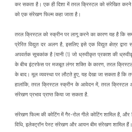
कर सकता है। एक ही दिशा में तरल क्रिस्टल को संरेखित करने के उ
को एक संरेखण फिल्म कहा जाता है।
तरल क्रिस्टल को स्क्रीन पर लागू करने का कारण यह है कि समान
प्रेरित विद्युत दर अलग है, इसलिए इसे एक विद्युत क्षेत्र द
अपवर्तक सूचकांक है (यानी (1) जो ध्रुवीकृत प्रकाश की ध्रु
के बीच इंटरफेस पर मजबूत लंगर शक्ति के कारण, तरल क्रिस्टल 
के बाद। मूल व्यवस्था पर लौटते हुए, यह देखा जा सकता है कि त
हालांकि, तरल क्रिस्टल स्क्रीन के आवेदन में, तरल क्रिस्ट
संरेखण प्रभाव प्राप्त किया जा सकता है.
संरेखण फिल्म की कोटिंग में गैर-रोल गीले कोटिंग शामिल है, और
विधि, इलेक्ट्रॉन पेस्ट संरेखण और आयन बीम संरेखण शामिल हैं