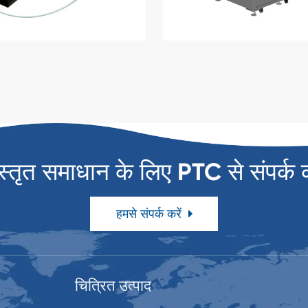
स्तृत समाधान के लिए PTC से संपर्क क
हमसे संपर्क करें
चित्रित उत्पाद