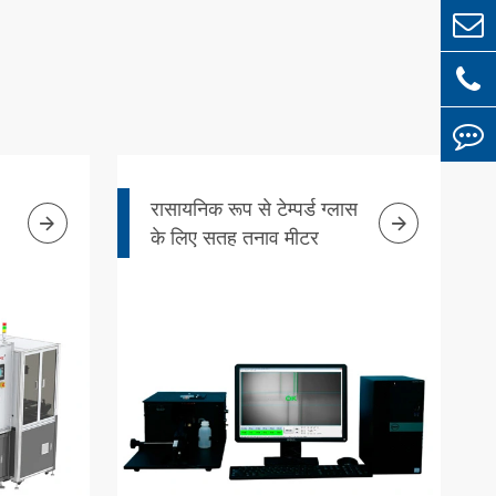
रासायनिक रूप से टेम्पर्ड ग्लास


के लिए सतह तनाव मीटर