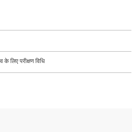
व के लिए परीक्षण विधि