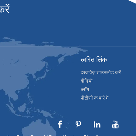
रें
त्वरित लिंक
दस्तावेज़ डाउनलोड करें
वीडियो
ब्लॉग
पीटीसी के बारे में