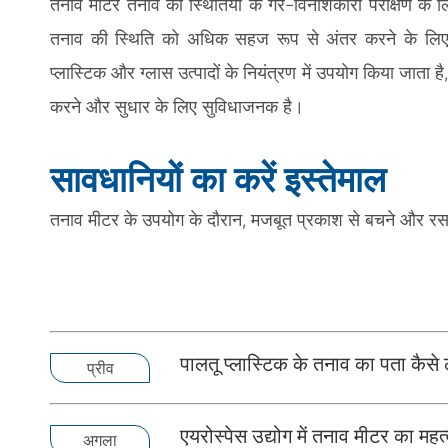
तनाव मीटर तनाव की स्थितियों के गैर-विनाशकारी परीक्षण के लि
तनाव की स्थिति को अधिक सहज रूप से अंतर करने के लिए स
प्लास्टिक और ग्लास उत्पादों के नियंत्रण में उपयोग किया जाता 
करने और सुधार के लिए सुविधाजनक है।
सावधानियों का करें इस्तेमाल
तनाव मीटर के उपयोग के दौरान, मजबूत प्रकाश से बचने और रसायन
पालतू प्लास्टिक के तनाव का पता कैसे 
प्रीव
एयरोस्पेस उद्योग में तनाव मीटर का महत
अगला