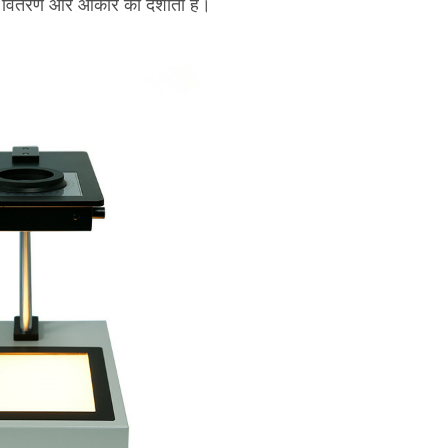
 वितरण और आकार को दर्शाता है।