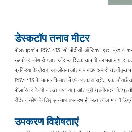
डेस्कटॉप तनाव मीटर
पोलराइस्कोप PSV-413 जो पीटीसी ऑप्टिक्स द्वारा प्रदान करता
ऊर्ध्वाधर कोण से ग्लास और प्लास्टिक उत्पादों का पता लगा सक
प्रक्रिया के दौरान, अवलोकन और माप मुख्य रूप से ध्रुवीकृत 
PSV-413 के मानक विन्यास में एक प्रकाश स्रोत, एक चौथाई त
पोलारिजर के बीच रखा गया था। और धुरी ध्रुवीकरण के ध्रुवी
रोटेशन कोण के लिए एक माप उपकरण है, जहां स्केल मान 1 डिग्
उपकरण विशेषताएं