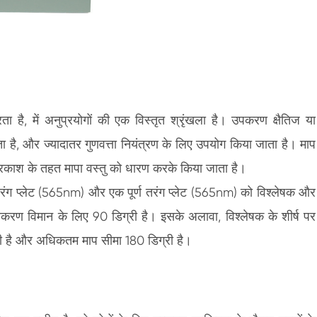
 है, में अनुप्रयोगों की एक विस्तृत श्रृंखला है। उपकरण क्षैतिज या
ता है, और ज्यादातर गुणवत्ता नियंत्रण के लिए उपयोग किया जाता है। माप
प्रकाश के तहत मापा वस्तु को धारण करके किया जाता है।
रंग प्लेट (565nm) और एक पूर्ण तरंग प्लेट (565nm) को विश्लेषक और
करण विमान के लिए 90 डिग्री है। इसके अलावा, विश्लेषक के शीर्ष पर
री है और अधिकतम माप सीमा 180 डिग्री है।