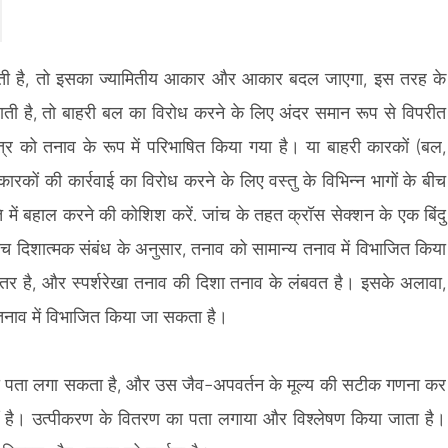
स्क्रीन एकीकृत निरीक्षण और पुनः कार्य उपकरण
च
च
सकती है, तो इसका ज्यामितीय आकार और आकार बदल जाएगा, इस तरह के
ाती है, तो बाहरी बल का विरोध करने के लिए अंदर समान रूप से विपरीत
त्र को तनाव के रूप में परिभाषित किया गया है। या बाहरी कारकों (बल,
कारकों की कार्रवाई का विरोध करने के लिए वस्तु के विभिन्न भागों के बीच
ति में बहाल करने की कोशिश करें. जांच के तहत क्रॉस सेक्शन के एक बिंदु
िशात्मक संबंध के अनुसार, तनाव को सामान्य तनाव में विभाजित किया
तर है, और स्पर्शरेखा तनाव की दिशा तनाव के लंबवत है। इसके अलावा,
 तनाव में विभाजित किया जा सकता है।
ह का पता लगा सकता है, और उस जैव-अपवर्तन के मूल्य की सटीक गणना कर
है। उत्पीकरण के वितरण का पता लगाया और विश्लेषण किया जाता है।