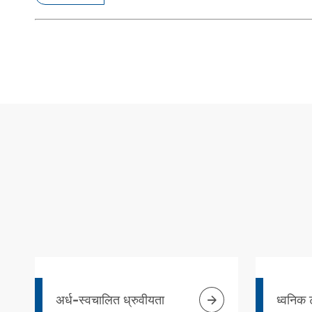

अर्ध-स्वचालित ध्रुवीयता
ध्वनिक 