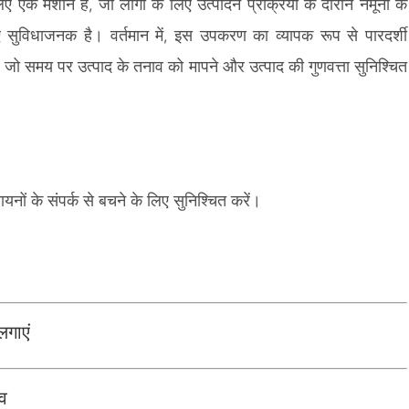
ए एक मशीन है, जो लोगों के लिए उत्पादन प्रक्रिया के दौरान नमूनों के
ुविधाजनक है। वर्तमान में, इस उपकरण का व्यापक रूप से पारदर्शी
है, जो समय पर उत्पाद के तनाव को मापने और उत्पाद की गुणवत्ता सुनिश्चित
ों के संपर्क से बचने के लिए सुनिश्चित करें।
लगाएं
्व