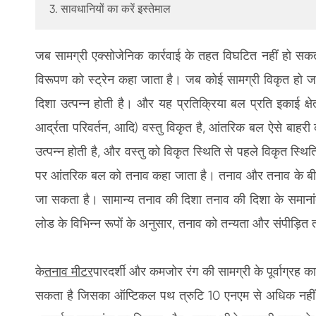
3. सावधानियों का करें इस्तेमाल
जब सामग्री एक्सोजेनिक कार्रवाई के तहत विघटित नहीं हो 
विरूपण को स्ट्रेन कहा जाता है। जब कोई सामग्री विकृत हो ज
दिशा उत्पन्न होती है। और यह प्रतिक्रिया बल प्रति इकाई क्षे
आर्द्रता परिवर्तन, आदि) वस्तु विकृत है, आंतरिक बल ऐसे बाहरी 
उत्पन्न होती है, और वस्तु को विकृत स्थिति से पहले विकृत स्थि
पर आंतरिक बल को तनाव कहा जाता है। तनाव और तनाव के बीच द
जा सकता है। सामान्य तनाव की दिशा तनाव की दिशा के समानां
लोड के विभिन्न रूपों के अनुसार, तनाव को तन्यता और संपीड़ित
के
तनाव मीटर
पारदर्शी और कमजोर रंग की सामग्री के पूर्वाग्र
सकता है जिसका ऑप्टिकल पथ त्रुटि 10 एनएम से अधिक नहीं 