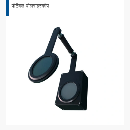
पोर्टेबल पोलराइस्कोप