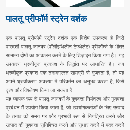
पालतू प्रीफॉर्म स्ट्रेन दर्शक
एक पालतू प्रीफॉर्म स्ट्रेन दर्शक एक विशेष उपकरण है जिसे
पारदर्शी पालतू जानवर (पॉलीइथिलीन टेफ्थेलेट) प्रीफॉर्म्स के भीतर
सामान्य दोषों का आकलन करने के लिए डिज़ाइन किया गया है। यह
उपकरण ध्रुवीकृत प्रकाश के सिद्धांत पर आधारित है। जब
ध्रुवीकृत प्रकाश एक तनावग्रस्त सामग्री से गुजरता है, तो यह
अपने ध्रुवीकरण अवस्था में परिवर्तन का अनुभव करता है, जिसे
दृश्य और विश्लेषण किया जा सकता है।
यह व्यापक रूप से पालतू जानवरों के गुणवत्ता नियंत्रण और गुणवत्ता
प्रबंधन में उपयोग किया जाता है, जो उपयोगकर्ताओं के लिए उत्पाद
के तनाव को समय पर और प्रभावी रूप से नियंत्रित करने और
उत्पाद की गुणवत्ता सुनिश्चित करने और सुधार करने में मदद करने