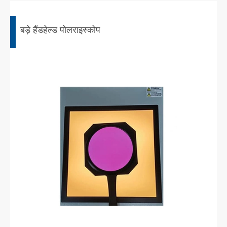
बड़े हैंडहेल्ड पोलराइस्कोप