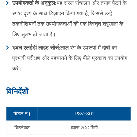
उपयोगकर्ता के अनुकूल:
यह सरल संचालन और तनाव पैटर्न के
स्पष्ट दृश्य के साथ डिज़ाइन किया गया है, जिससे उन्हें
तकनीशियनों तक उपयोगकर्ताओं की एक विस्तृत श्रृंखला के
लिए सुलभ हो जाता है।
डबल एलईडी लाइट सोर्स:
लाल रंग के उपरूपों में दोषों का
प्रभावी परीक्षण और पहचानने के लिए पीले प्रकाश का उपयोग
करें।
विनिर्देशों
मॉडल नं।
PSV-801
विश्लेषक
व्यास 200 मिमी