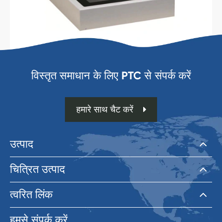
विस्तृत समाधान के लिए PTC से संपर्क करें
हमारे साथ चैट करें
उत्पाद
चित्रित उत्पाद
त्वरित लिंक
हमसे संपर्क करें