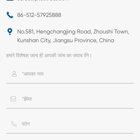

86-512-57925888

No.581, Hengchangjing Road, Zhoushi Town,
Kunshan City, Jiangsu Province, China
हमारे विशेषज्ञ जल्द ही आपकी जांच का जवाब देंगे।


