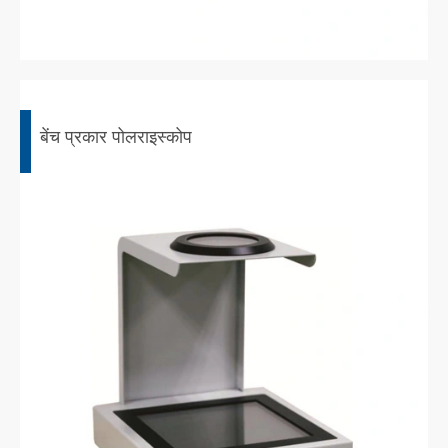
बेंच प्रकार पोलराइस्कोप