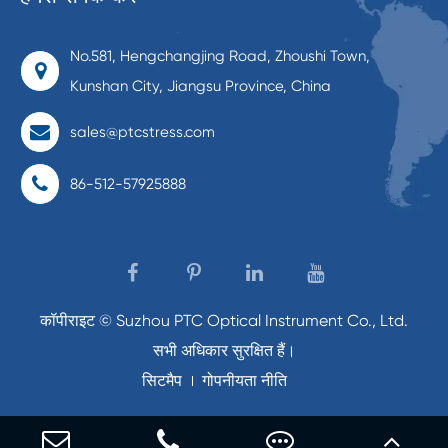
No.581, Hengchangjing Road, Zhoushi Town,
Kunshan City, Jiangsu Province, China
sales@ptcstress.com
86-512-57925888
कॉपीराइट ©
Suzhou PTC Optical Instrument Co., Ltd.
सभी अधिकार सुरक्षित हैं।
सिटमैप
गोपनीयता नीति