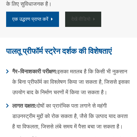
के लिए सुविधाजनक है।
एक उद्धरण प्राप्त करें
देखें वीडियो
पालतू प्रीफॉर्म स्ट्रेन दर्शक की विशेषताएं
गैर-विनाशकारी परीक्षण:
इसका मतलब है कि किसी भी नुकसान
के बिना प्रीफॉर्म का विश्लेषण किया जा सकता है, जिससे इसका
उपयोग बाद के निर्माण चरणों में किया जा सकता है।
लागत दक्षता:
दोषों का प्रारंभिक पता लगाने से महंगी
डाउनस्ट्रीम मुद्दों को रोक सकता है, जैसे कि उत्पाद याद करता
है या विफलता, जिससे लंबे समय में पैसा बचा जा सकता है।