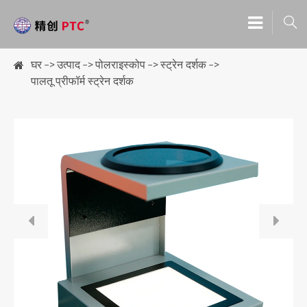

घर
उत्पाद
पोलराइस्कोप
स्ट्रेन दर्शक
पालतू प्रीफॉर्म स्ट्रेन दर्शक