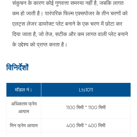
संकुचन के कारण कोई गुणवत्ता समस्या नहीं है, जबकि लागत
कम हो जाती है। पारंपरिक फिल्म एक्सपोजर के तीन चरणों को
एलट्स लेजर डायरेक्ट प्लेट बनाने के एक चरण में छोटा कर
दिया जाता है, जो तेज, सटीक और कम लागत वाली प्लेट बनाने
के उद्देश्य को प्राप्त करता है।
विनिर्देशों
मॉडल नं।
Lts1011
अधिकतम फ्रेम
1100 मिमी * 1100 मिमी
आयाम
मिन फ्रेम आयाम
400 मिमी * 400 मिमी