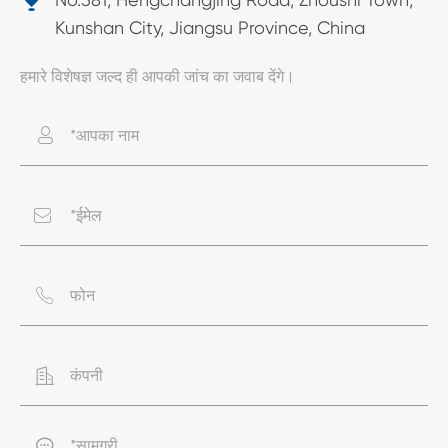

Kunshan City, Jiangsu Province, China
हमारे विशेषज्ञ जल्द ही आपकी जांच का जवाब देंगे।




