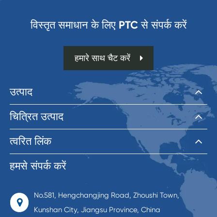
विस्तृत समाधान के लिए PTC से संपर्क करें
हमारे साथ चैट करें
उत्पाद
चित्रित उत्पाद
त्वरित लिंक
हमसे संपर्क करें
No.581, Hengchangjing Road, Zhoushi Town,
Kunshan City, Jiangsu Province, China