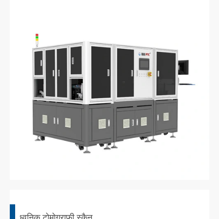
ध्वनिक टोमोग्राफी स्कैन