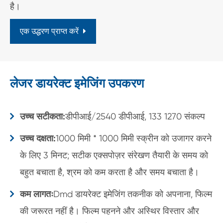
है।
एक उद्धरण प्राप्त करें
लेजर डायरेक्ट इमेजिंग उपकरण
उच्च सटीकता:
डीपीआई/2540 डीपीआई, 133 1270 संकल्प
उच्च दक्षता:
1000 मिमी * 1000 मिमी स्क्रीन को उजागर करने
के लिए 3 मिनट; सटीक एक्सपोज़र संरेखण तैयारी के समय को
बहुत बचाता है, श्रम को कम करता है और समय बचाता है।
कम लागतः
Dmd डायरेक्ट इमेजिंग तकनीक को अपनाना, फिल्म
की जरूरत नहीं है। फिल्म पहनने और अस्थिर विस्तार और