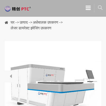

घर
उत्पाद
अर्धचालक उपकरण
लेजर डायरेक्ट इमेजिंग उपकरण