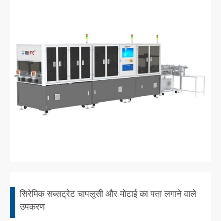
सिरेमिक सब्सट्रेट चापलूसी और मोटाई का पता लगाने वाले
उपकरण