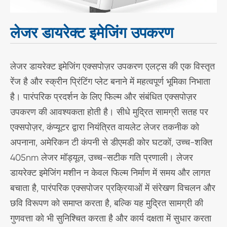
लेजर डायरेक्ट इमेजिंग उपकरण
लेजर डायरेक्ट इमेजिंग एक्सपोज़र उपकरण एलट्स की एक विस्तृत
रेंज है और स्क्रीन प्रिंटिंग प्लेट बनाने में महत्वपूर्ण भूमिका निभाता
है। पारंपरिक प्रदर्शन के लिए फिल्म और संबंधित एक्सपोज़र
उपकरण की आवश्यकता होती है। सीधे मुद्रित सामग्री सतह पर
एक्सपोज़र, कंप्यूटर द्वारा नियंत्रित वायलेट लेजर तकनीक को
अपनाना, अमेरिकन टी कंपनी से डीएमडी कोर घटकों, उच्च-शक्ति
405nm लेजर मॉड्यूल, उच्च-सटीक गति प्रणाली। लेजर
डायरेक्ट इमेजिंग मशीन न केवल फिल्म निर्माण में समय और लागत
बचाता है, पारंपरिक एक्सपोजर प्रक्रियाओं में संरेखण विचलन और
छवि विरूपण को समाप्त करता है, बल्कि यह मुद्रित सामग्री की
गुणवत्ता को भी सुनिश्चित करता है और कार्य दक्षता में सुधार करता